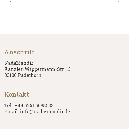
Anschrift
NadaMandir
Kanzler-Wippermann-Str. 13
33100 Paderborn
Kontakt
Tel.: +49 5251 5088533
Email: info@nada-mandir.de