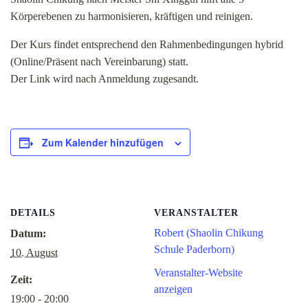
Körperebenen zu harmonisieren, kräftigen und reinigen.
Der Kurs findet entsprechend den Rahmenbedingungen hybrid
(Online/Präsent nach Vereinbarung) statt.
Der Link wird nach Anmeldung zugesandt.
Zum Kalender hinzufügen
DETAILS
VERANSTALTER
Robert (Shaolin Chikung
Datum:
Schule Paderborn)
10. August
Veranstalter-Website
Zeit:
anzeigen
19:00 - 20:00