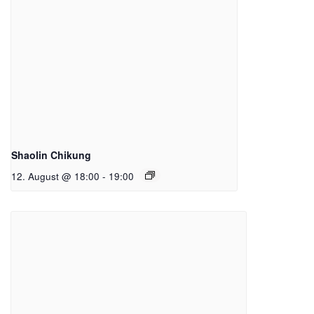
Shaolin Chikung
12. August @ 18:00
-
19:00