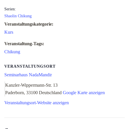
Serien:
Shaolin Chikung
Veranstaltungskategorie:
Kurs
Veranstaltung-Tags:
Chikung
VERANSTALTUNGSORT
Seminarhaus NadaMandir
Kanzler-Wippermann-Str. 13
Paderborn
,
33100
Deutschland
Google Karte anzeigen
Veranstaltungsort-Website anzeigen