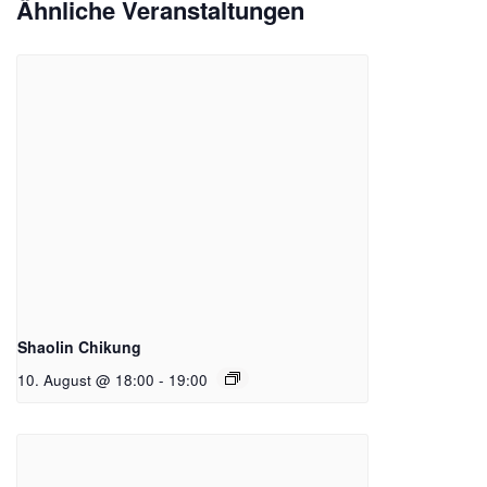
Ähnliche Veranstaltungen
Shaolin Chikung
10. August @ 18:00
-
19:00