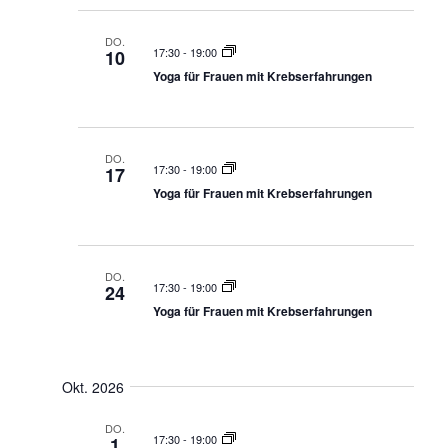
DO.
17:30
-
19:00
10
Yoga für Frauen mit Krebserfahrungen
DO.
17:30
-
19:00
17
Yoga für Frauen mit Krebserfahrungen
DO.
17:30
-
19:00
24
Yoga für Frauen mit Krebserfahrungen
Okt. 2026
DO.
17:30
-
19:00
1