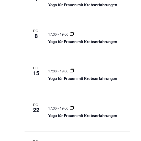
Yoga für Frauen mit Krebserfahrungen
DO.
17:30
-
19:00
8
Yoga für Frauen mit Krebserfahrungen
DO.
17:30
-
19:00
15
Yoga für Frauen mit Krebserfahrungen
DO.
17:30
-
19:00
22
Yoga für Frauen mit Krebserfahrungen