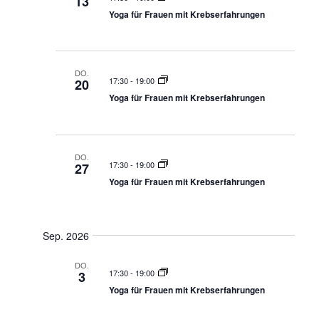
13
Yoga für Frauen mit Krebserfahrungen
DO.
17:30
-
19:00
20
Yoga für Frauen mit Krebserfahrungen
DO.
17:30
-
19:00
27
Yoga für Frauen mit Krebserfahrungen
Sep. 2026
DO.
17:30
-
19:00
3
Yoga für Frauen mit Krebserfahrungen