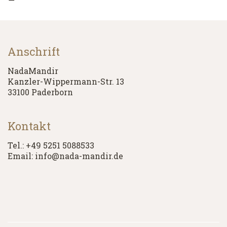
Anschrift
NadaMandir
Kanzler-Wippermann-Str. 13
33100 Paderborn
Kontakt
Tel.: +49 5251 5088533
Email: info@nada-mandir.de