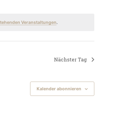
tehenden Veranstaltungen
.
Nächster Tag
Kalender abonnieren