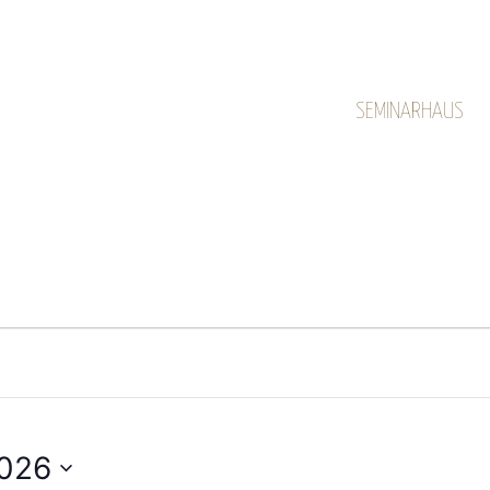
SEMINARHAUS
2026