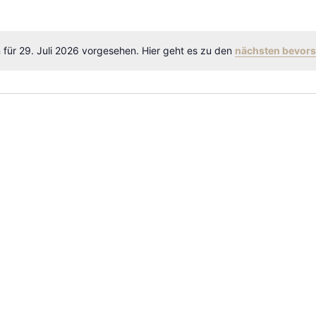
 für 29. Juli 2026 vorgesehen. Hier geht es zu den
nächsten bevors
Hinweis