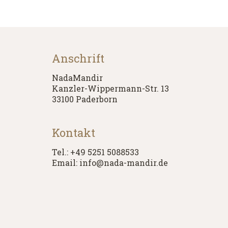
Anschrift
NadaMandir
Kanzler-Wippermann-Str. 13
33100 Paderborn
Kontakt
Tel.: +49 5251 5088533
Email: info@nada-mandir.de