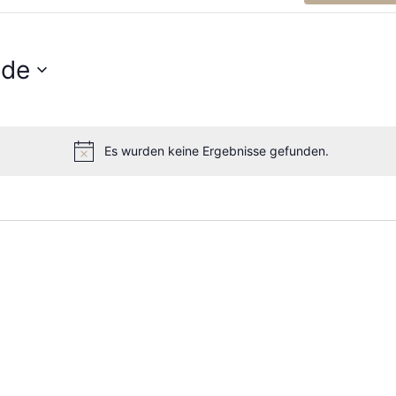
nde
Es wurden keine Ergebnisse gefunden.
Hinweis