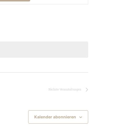
Navigation
Nächste
Veranstaltungen
Kalender abonnieren