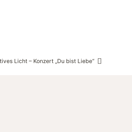
ives Licht – Konzert „Du bist Liebe“