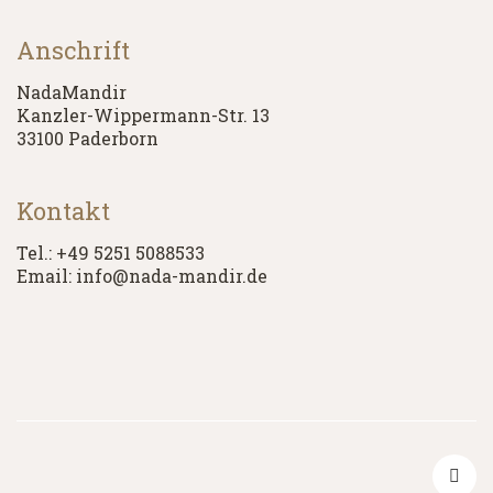
Anschrift
NadaMandir
Kanzler-Wippermann-Str. 13
33100 Paderborn
Kontakt
Tel.: +49 5251 5088533
Email: info@nada-mandir.de