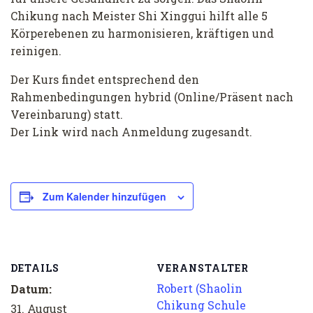
Chikung nach Meister Shi Xinggui hilft alle 5
Körperebenen zu harmonisieren, kräftigen und
reinigen.
Der Kurs findet entsprechend den
Rahmenbedingungen hybrid (Online/Präsent nach
Vereinbarung) statt.
Der Link wird nach Anmeldung zugesandt.
Zum Kalender hinzufügen
DETAILS
VERANSTALTER
Robert (Shaolin
Datum:
Chikung Schule
31. August