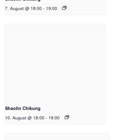
7. August @ 18:00
-
19:00
Shaolin Chikung
10. August @ 18:00
-
19:00