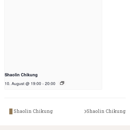
Shaolin Chikung
10. August @ 19:00
-
20:00
Shaolin Chikung
Shaolin Chikung