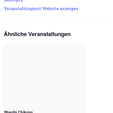
Veranstaltungsort-Website anzeigen
Ähnliche Veranstaltungen
Shaolin Chikung