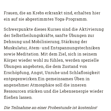
Frauen, die an Krebs erkrankt sind, erhalten hier
ein auf sie abgestimmtes Yoga-Programm.
Schwerpunkte dieses Kurses sind die Aktivierung
der Selbstheilungskräfte, sanfte Übungen zur
Dehnung und Mobilisierung, Stärkung der
Muskulatur, Atem- und Entspannungstechniken
sowie Meditation. Mit dem Ziel, sich in seinem
Körper wieder wohl zu fühlen, werden spezielle
Übungen angeboten, die dem Zustand von
Erschöpfung, Angst, Unruhe und Schlaflosigkeit
entgegenwirken.Ein gemeinsames Üben in
angenehmer Atmosphäre soll die inneren
Ressourcen stärken und die Lebensenergie wieder
fließen lassen.
Die Teilnahme an einer Probestunde ist kostenlos!