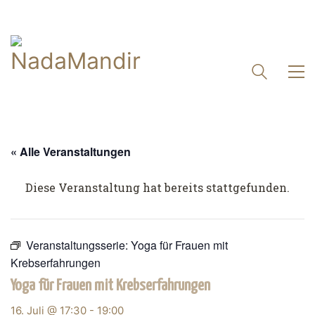
« Alle Veranstaltungen
Diese Veranstaltung hat bereits stattgefunden.
Veranstaltungsserie:
Yoga für Frauen mit
Krebserfahrungen
Yoga für Frauen mit Krebserfahrungen
16. Juli @ 17:30
-
19:00