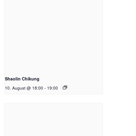
Shaolin Chikung
10. August @ 18:00
-
19:00