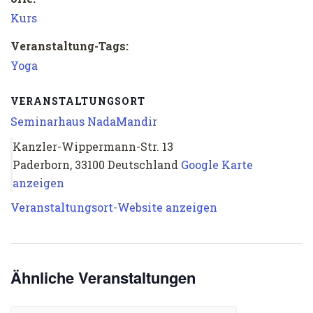
Kurs
Veranstaltung-Tags:
Yoga
VERANSTALTUNGSORT
Seminarhaus NadaMandir
Kanzler-Wippermann-Str. 13
Paderborn
,
33100
Deutschland
Google Karte
anzeigen
Veranstaltungsort-Website anzeigen
Ähnliche Veranstaltungen