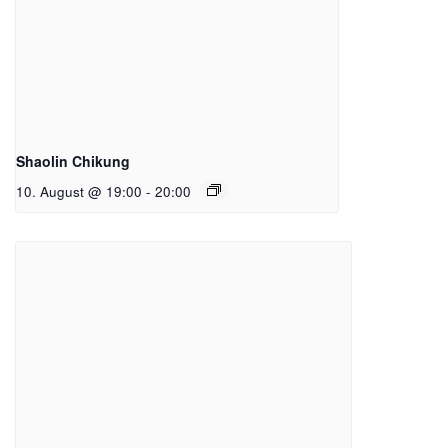
Shaolin Chikung
10. August @ 19:00
-
20:00