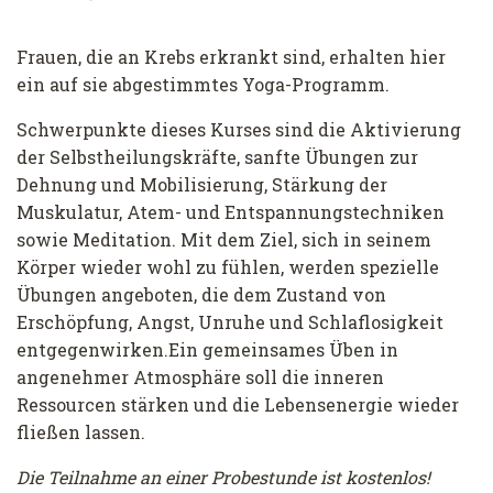
Frauen, die an Krebs erkrankt sind, erhalten hier
ein auf sie abgestimmtes Yoga-Programm.
Schwerpunkte dieses Kurses sind die Aktivierung
der Selbstheilungskräfte, sanfte Übungen zur
Dehnung und Mobilisierung, Stärkung der
Muskulatur, Atem- und Entspannungstechniken
sowie Meditation. Mit dem Ziel, sich in seinem
Körper wieder wohl zu fühlen, werden spezielle
Übungen angeboten, die dem Zustand von
Erschöpfung, Angst, Unruhe und Schlaflosigkeit
entgegenwirken.Ein gemeinsames Üben in
angenehmer Atmosphäre soll die inneren
Ressourcen stärken und die Lebensenergie wieder
fließen lassen.
Die Teilnahme an einer Probestunde ist kostenlos!