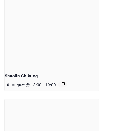
Shaolin Chikung
10. August @ 18:00
-
19:00