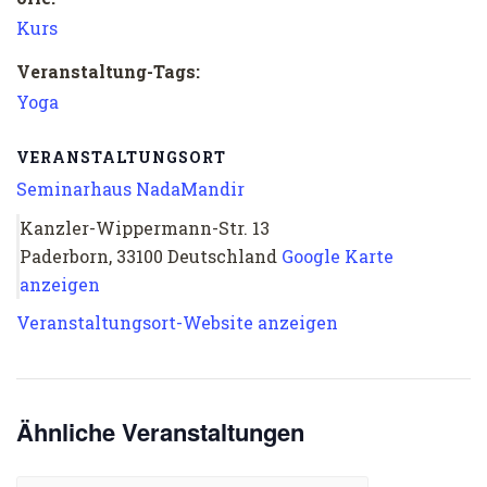
Kurs
Veranstaltung-Tags:
Yoga
VERANSTALTUNGSORT
Seminarhaus NadaMandir
Kanzler-Wippermann-Str. 13
Paderborn
,
33100
Deutschland
Google Karte
anzeigen
Veranstaltungsort-Website anzeigen
Ähnliche Veranstaltungen