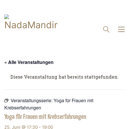
« Alle Veranstaltungen
Diese Veranstaltung hat bereits stattgefunden.
Veranstaltungsserie:
Yoga für Frauen mit
Krebserfahrungen
Yoga für Frauen mit Krebserfahrungen
25. Juni @ 17:30
-
19:00