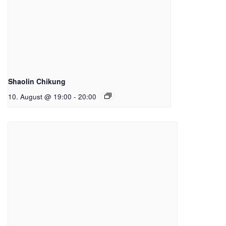
Shaolin Chikung
10. August @ 19:00
-
20:00