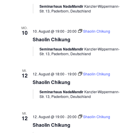
Seminarhaus NadaMandir
Kanzler-Wippermann-
Str. 13, Paderborn, Deutschland
MO.
10. August @ 19:00
-
20:00
Shaolin Chikung
10
Shaolin Chikung
Seminarhaus NadaMandir
Kanzler-Wippermann-
Str. 13, Paderborn, Deutschland
MI.
12. August @ 18:00
-
19:00
Shaolin Chikung
12
Shaolin Chikung
Seminarhaus NadaMandir
Kanzler-Wippermann-
Str. 13, Paderborn, Deutschland
MI.
12. August @ 19:00
-
20:00
Shaolin Chikung
12
Shaolin Chikung