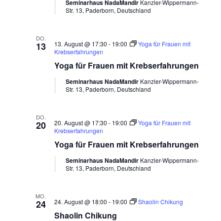
Seminarhaus NadaMandir
Kanzler-Wippermann-
Str. 13, Paderborn, Deutschland
DO.
13. August @ 17:30
-
19:00
Yoga für Frauen mit
13
Krebserfahrungen
Yoga für Frauen mit Krebserfahrungen
Seminarhaus NadaMandir
Kanzler-Wippermann-
Str. 13, Paderborn, Deutschland
DO.
20. August @ 17:30
-
19:00
Yoga für Frauen mit
20
Krebserfahrungen
Yoga für Frauen mit Krebserfahrungen
Seminarhaus NadaMandir
Kanzler-Wippermann-
Str. 13, Paderborn, Deutschland
MO.
24. August @ 18:00
-
19:00
Shaolin Chikung
24
Shaolin Chikung