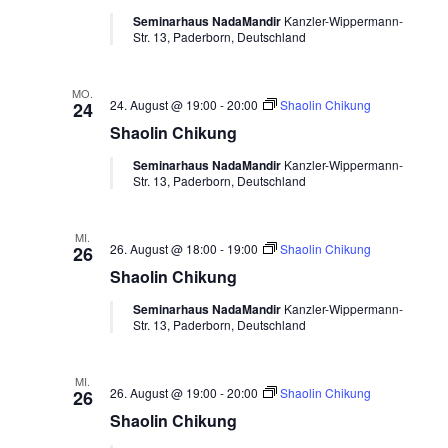
Seminarhaus NadaMandir
Kanzler-Wippermann-
Str. 13, Paderborn, Deutschland
MO.
24. August @ 19:00
-
20:00
Shaolin Chikung
24
Shaolin Chikung
Seminarhaus NadaMandir
Kanzler-Wippermann-
Str. 13, Paderborn, Deutschland
MI.
26. August @ 18:00
-
19:00
Shaolin Chikung
26
Shaolin Chikung
Seminarhaus NadaMandir
Kanzler-Wippermann-
Str. 13, Paderborn, Deutschland
MI.
26. August @ 19:00
-
20:00
Shaolin Chikung
26
Shaolin Chikung