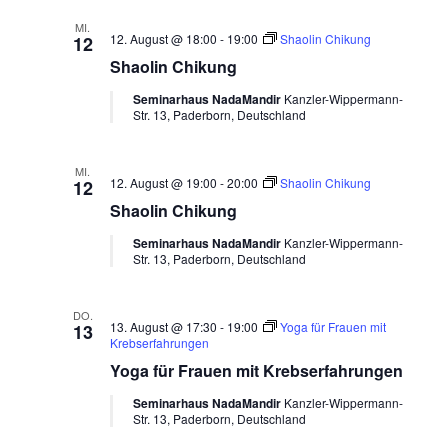
MI.
12. August @ 18:00
-
19:00
Shaolin Chikung
12
Shaolin Chikung
Seminarhaus NadaMandir
Kanzler-Wippermann-
Str. 13, Paderborn, Deutschland
MI.
12. August @ 19:00
-
20:00
Shaolin Chikung
12
Shaolin Chikung
Seminarhaus NadaMandir
Kanzler-Wippermann-
Str. 13, Paderborn, Deutschland
DO.
13. August @ 17:30
-
19:00
Yoga für Frauen mit
13
Krebserfahrungen
Yoga für Frauen mit Krebserfahrungen
Seminarhaus NadaMandir
Kanzler-Wippermann-
Str. 13, Paderborn, Deutschland