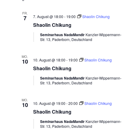
Ansichte
Navigat
FR.
7. August @ 18:00
-
19:00
Shaolin Chikung
7
Shaolin Chikung
Seminarhaus NadaMandir
Kanzler-Wippermann-
Str. 13, Paderborn, Deutschland
MO.
10. August @ 18:00
-
19:00
Shaolin Chikung
10
Shaolin Chikung
Seminarhaus NadaMandir
Kanzler-Wippermann-
Str. 13, Paderborn, Deutschland
MO.
10. August @ 19:00
-
20:00
Shaolin Chikung
10
Shaolin Chikung
Seminarhaus NadaMandir
Kanzler-Wippermann-
Str. 13, Paderborn, Deutschland