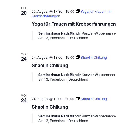
DO.
20. August @ 17:30
-
19:00
Yoga für Frauen mit
20
Krebserfahrungen
Yoga für Frauen mit Krebserfahrungen
Seminarhaus NadaMandir
Kanzler-Wippermann-
Str. 13, Paderborn, Deutschland
MO.
24. August @ 18:00
-
19:00
Shaolin Chikung
24
Shaolin Chikung
Seminarhaus NadaMandir
Kanzler-Wippermann-
Str. 13, Paderborn, Deutschland
MO.
24. August @ 19:00
-
20:00
Shaolin Chikung
24
Shaolin Chikung
Seminarhaus NadaMandir
Kanzler-Wippermann-
Str. 13, Paderborn, Deutschland