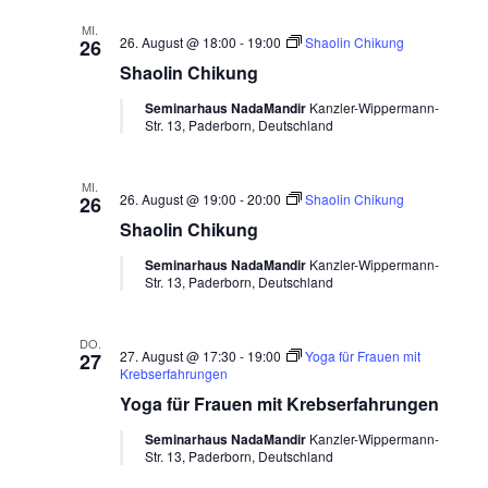
MI.
26. August @ 18:00
-
19:00
Shaolin Chikung
26
Shaolin Chikung
Seminarhaus NadaMandir
Kanzler-Wippermann-
Str. 13, Paderborn, Deutschland
MI.
26. August @ 19:00
-
20:00
Shaolin Chikung
26
Shaolin Chikung
Seminarhaus NadaMandir
Kanzler-Wippermann-
Str. 13, Paderborn, Deutschland
DO.
27. August @ 17:30
-
19:00
Yoga für Frauen mit
27
Krebserfahrungen
Yoga für Frauen mit Krebserfahrungen
Seminarhaus NadaMandir
Kanzler-Wippermann-
Str. 13, Paderborn, Deutschland