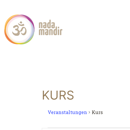
KURS
Veranstaltungen
Kurs