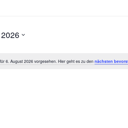
 2026
für 6. August 2026 vorgesehen. Hier geht es zu den
nächsten bevors
Hinweis