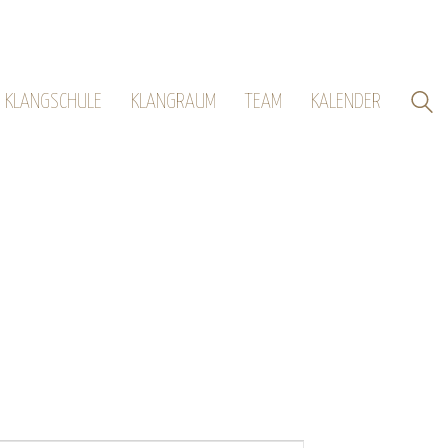
KLANGSCHULE
KLANGRAUM
TEAM
KALENDER