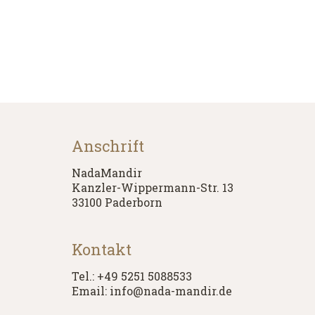
Anschrift
NadaMandir
Kanzler-Wippermann-Str. 13
33100 Paderborn
Kontakt
Tel.: +49 5251 5088533
Email: info@nada-mandir.de