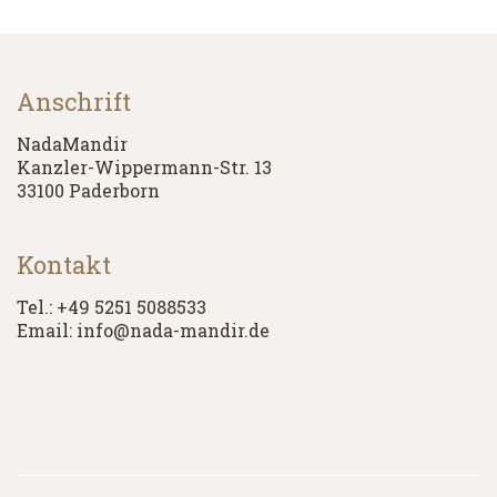
Anschrift
NadaMandir
Kanzler-Wippermann-Str. 13
33100 Paderborn
Kontakt
Tel.: +49 5251 5088533
Email: info@nada-mandir.de