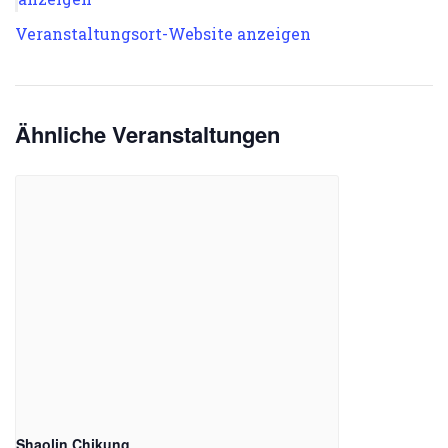
Veranstaltungsort-Website anzeigen
Ähnliche Veranstaltungen
Shaolin Chikung