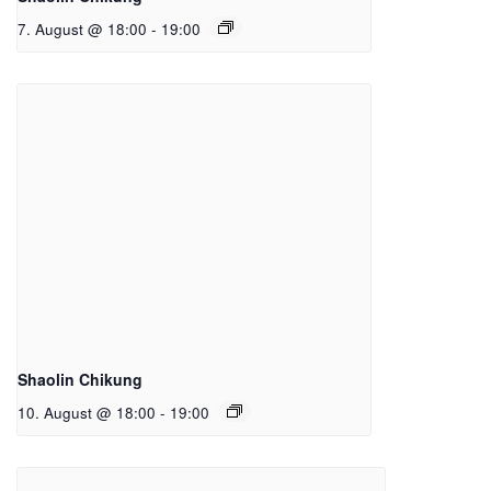
7. August @ 18:00
-
19:00
Shaolin Chikung
10. August @ 18:00
-
19:00