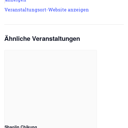
Veranstaltungsort-Website anzeigen
Ähnliche Veranstaltungen
Shaolin Chikung