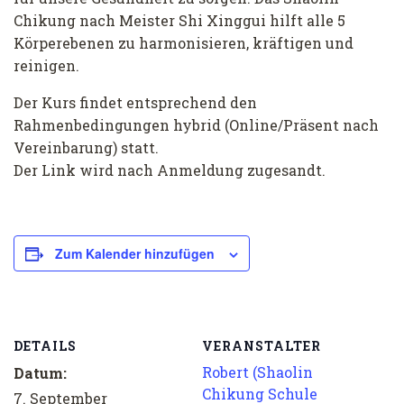
Chikung nach Meister Shi Xinggui hilft alle 5
Körperebenen zu harmonisieren, kräftigen und
reinigen.
Der Kurs findet entsprechend den
Rahmenbedingungen hybrid (Online/Präsent nach
Vereinbarung) statt.
Der Link wird nach Anmeldung zugesandt.
Zum Kalender hinzufügen
DETAILS
VERANSTALTER
Robert (Shaolin
Datum:
Chikung Schule
7. September