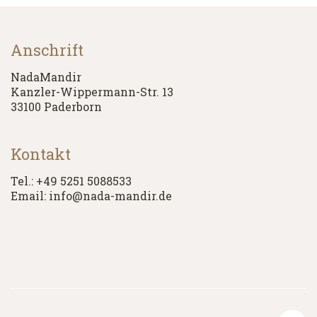
Anschrift
NadaMandir
Kanzler-Wippermann-Str. 13
33100 Paderborn
Kontakt
Tel.: +49 5251 5088533
Email: info@nada-mandir.de