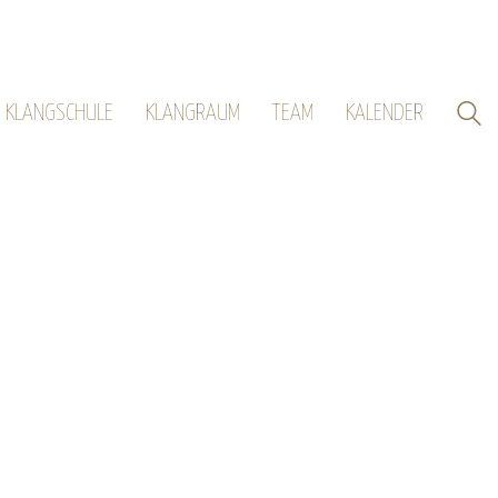
KLANGSCHULE
KLANGRAUM
TEAM
KALENDER