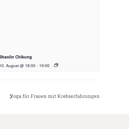
Shaolin Chikung
10. August @ 18:00
-
19:00
Yoga für Frauen mit Krebserfahrungen