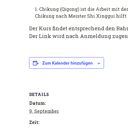
Chikung (Qigong) ist die Arbeit mit de
Chikung nach Meister Shi Xinggui hilft 
Der Kurs findet entsprechend den Rah
Der Link wird nach Anmeldung zuges
Zum Kalender hinzufügen
DETAILS
Datum:
9. September
Zeit: