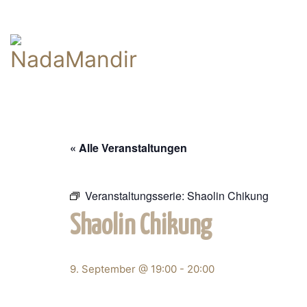
« Alle Veranstaltungen
Veranstaltungsserie:
Shaolin Chikung
Shaolin Chikung
9. September @ 19:00
-
20:00