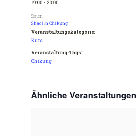
19:00 - 20:00
Serien:
Shaolin Chikung
Veranstaltungskategorie:
Kurs
Veranstaltung-Tags:
Chikung
Ähnliche Veranstaltunge