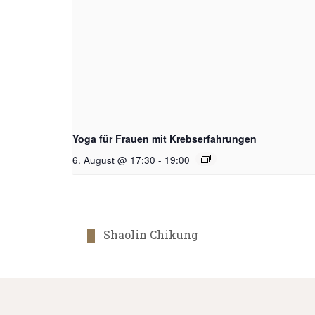
Yoga für Frauen mit Krebserfahrungen
6. August @ 17:30
-
19:00
Shaolin Chikung