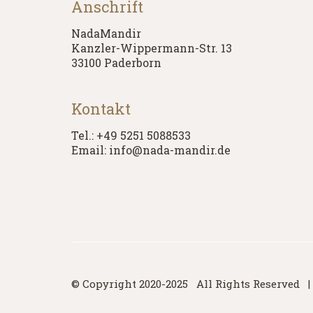
Anschrift
NadaMandir
Kanzler-Wippermann-Str. 13
33100 Paderborn
Kontakt
Tel.: +49 5251 5088533
Email: info@nada-mandir.de
© Copyright 2020-2025 All Rights Reserved 