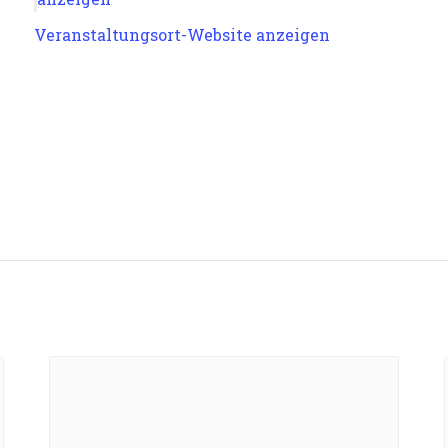
Veranstaltungsort-Website anzeigen
n