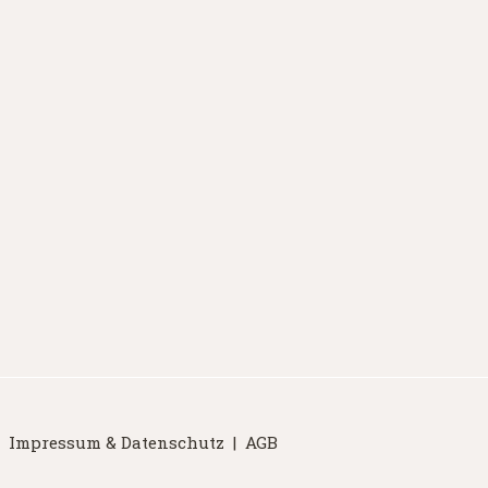
|
Impressum & Datenschutz
|
AGB