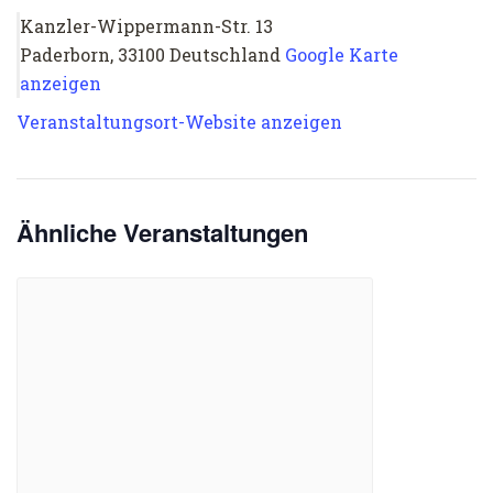
Kanzler-Wippermann-Str. 13
Paderborn
,
33100
Deutschland
Google Karte
anzeigen
Veranstaltungsort-Website anzeigen
Ähnliche Veranstaltungen