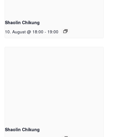
Shaolin Chikung
10. August @ 18:00
-
19:00
Shaolin Chikung