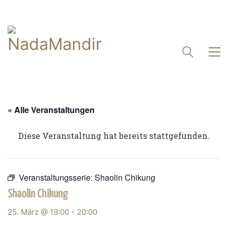
« Alle Veranstaltungen
Diese Veranstaltung hat bereits stattgefunden.
Veranstaltungsserie:
Shaolin Chikung
Shaolin Chikung
25. März @ 19:00
-
20:00