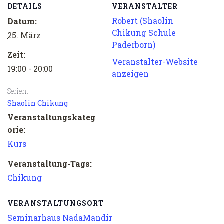
DETAILS
VERANSTALTER
Robert (Shaolin
Datum:
Chikung Schule
25. März
Paderborn)
Zeit:
Veranstalter-Website
19:00 - 20:00
anzeigen
Serien:
Shaolin Chikung
Veranstaltungskateg
orie:
Kurs
Veranstaltung-Tags:
Chikung
VERANSTALTUNGSORT
Seminarhaus NadaMandir