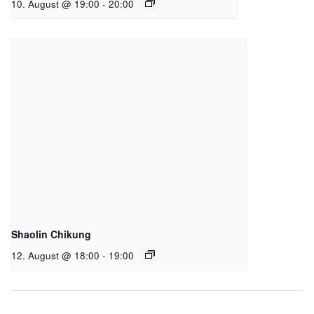
10. August @ 19:00
-
20:00
Shaolin Chikung
12. August @ 18:00
-
19:00