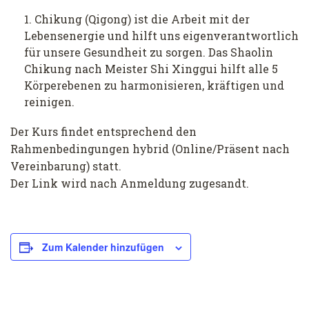
Chikung (Qigong) ist die Arbeit mit der
Lebensenergie und hilft uns eigenverantwortlich
für unsere Gesundheit zu sorgen. Das Shaolin
Chikung nach Meister Shi Xinggui hilft alle 5
Körperebenen zu harmonisieren, kräftigen und
reinigen.
Der Kurs findet entsprechend den
Rahmenbedingungen hybrid (Online/Präsent nach
Vereinbarung) statt.
Der Link wird nach Anmeldung zugesandt.
Zum Kalender hinzufügen