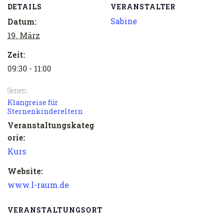
DETAILS
VERANSTALTER
Sabine
Datum:
19. März
Zeit:
09:30 - 11:00
Serien:
Klangreise für
Sternenkindereltern
Veranstaltungskateg
orie:
Kurs
Website:
www.l-raum.de
VERANSTALTUNGSORT