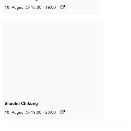
10. August @ 18:00
-
19:00
Shaolin Chikung
10. August @ 19:00
-
20:00