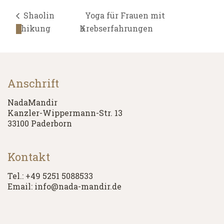
Shaolin
Yoga für Frauen mit
Chikung
Krebserfahrungen
Anschrift
NadaMandir
Kanzler-Wippermann-Str. 13
33100 Paderborn
Kontakt
Tel.: +49 5251 5088533
Email: info@nada-mandir.de