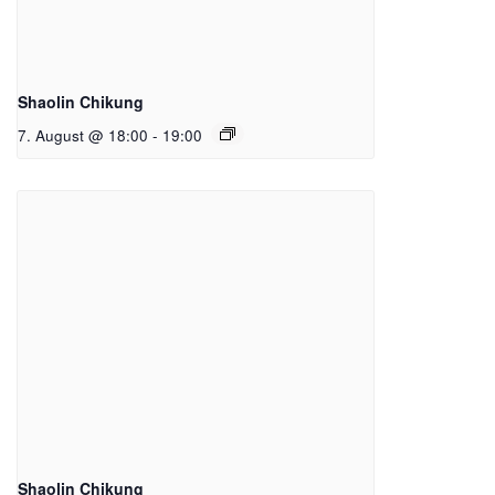
Shaolin Chikung
7. August @ 18:00
-
19:00
Shaolin Chikung