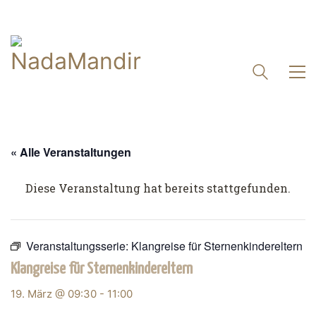
« Alle Veranstaltungen
Diese Veranstaltung hat bereits stattgefunden.
Veranstaltungsserie:
Klangreise für Sternenkindereltern
Klangreise für Sternenkindereltern
19. März @ 09:30
-
11:00