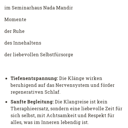
im Seminarhaus Nada Mandir
Momente
der Ruhe
des Innehaltens
der liebevollen Selbstfürsorge
Tiefenentspannung:
Die Klänge wirken
beruhigend auf das Nervensystem und förder
regenerativen Schlaf.
Sanfte Begleitung:
Die Klangreise ist kein
Theraphieersatz, sondern eine liebevolle Zeit für
sich selbst, mit Achtsamkeit und Respekt für
alles, was im Inneren lebendig ist.