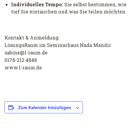
Individuelles Tempo:
Sie selbst bestimmen, wie
tief Sie eintauchen und was Sie teilen möchten.
Kontakt & Anmeldung:
LösungsRaum im Seminarhaus Nada Mandir
sabine@l-raum.de
0178-212 4848
www.l-raum.de
Zum Kalender hinzufügen