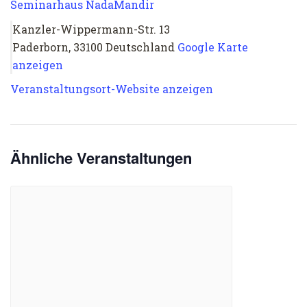
Seminarhaus NadaMandir
Kanzler-Wippermann-Str. 13
Paderborn
,
33100
Deutschland
Google Karte
anzeigen
Veranstaltungsort-Website anzeigen
Ähnliche Veranstaltungen