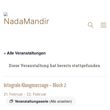
« Alle Veranstaltungen
Diese Veranstaltung hat bereits stattgefunden.
Integrale Klangmassage – Block 2
21. Februar
-
22. Februar
Veranstaltungsserie
(Alle ansehen)