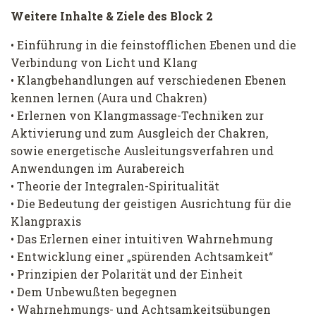
Weitere Inhalte & Ziele des Block 2
• Einführung in die feinstofflichen Ebenen und die
Verbindung von Licht und Klang
• Klangbehandlungen auf verschiedenen Ebenen
kennen lernen (Aura und Chakren)
• Erlernen von Klangmassage-Techniken zur
Aktivierung und zum Ausgleich der Chakren,
sowie energetische Ausleitungsverfahren und
Anwendungen im Aurabereich
• Theorie der Integralen-Spiritualität
• Die Bedeutung der geistigen Ausrichtung für die
Klangpraxis
• Das Erlernen einer intuitiven Wahrnehmung
• Entwicklung einer „spürenden Achtsamkeit“
• Prinzipien der Polarität und der Einheit
• Dem Unbewußten begegnen
• Wahrnehmungs- und Achtsamkeitsübungen