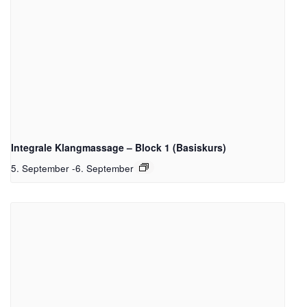
Integrale Klangmassage – Block 1 (Basiskurs)
5. September
-
6. September