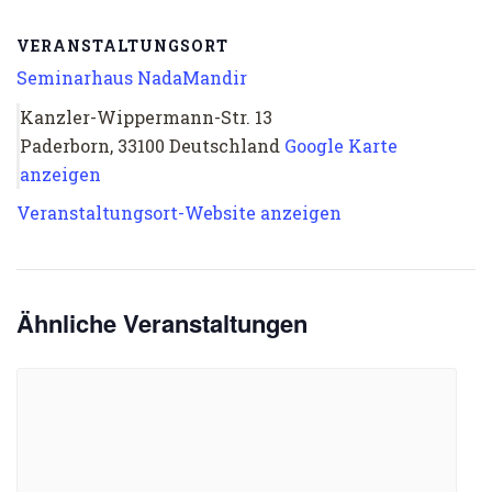
VERANSTALTUNGSORT
Seminarhaus NadaMandir
Kanzler-Wippermann-Str. 13
Paderborn
,
33100
Deutschland
Google Karte
anzeigen
Veranstaltungsort-Website anzeigen
Ähnliche Veranstaltungen