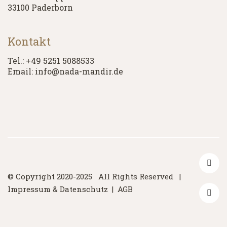
33100 Paderborn
Kontakt
Tel.: +49 5251 5088533
Email: info@nada-mandir.de
© Copyright 2020-2025 All Rights Reserved |
Impressum & Datenschutz
|
AGB