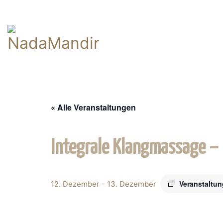
« Alle Veranstaltungen
Integrale Klangmassage – 
Veranstaltu
12. Dezember
-
13. Dezember