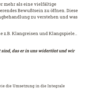
r mehr als eine vielfältige
rendes Bewußtsein zu öffnen. Diese
langbehandlung zu verstehen und was
e z.B. Klangreisen und Klangspiele…
 sind, das er in uns widertönt und wir
wie die Umsetzung in die Integrale