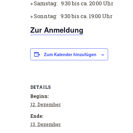
» Samstag: 9:30 bis ca. 20:00 Uhr
» Sonntag: 9:30 bis ca. 19:00 Uhr
Zur Anmeldung
Zum Kalender hinzufügen
DETAILS
Beginn:
12. Dezember
Ende:
13. Dezember