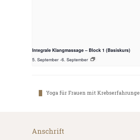
Integrale Klangmassage – Block 1 (Basiskurs)
5. September
-
6. September
Yoga für Frauen mit Krebserfahrung
Anschrift