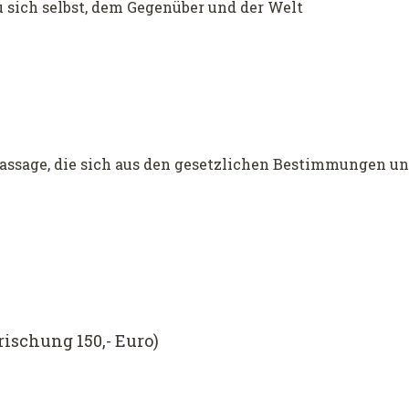
 sich selbst, dem Gegenüber und der Welt
sage, die sich aus den gesetzlichen Bestimmungen und
rischung 150,- Euro)