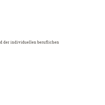
 der individuellen beruflichen