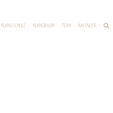
KLANGSCHULE
KLANGRAUM
TEAM
KALENDER