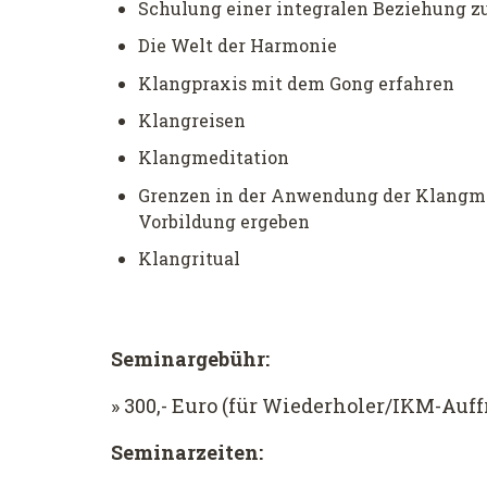
Schulung einer integralen Beziehung zu
Die Welt der Harmonie
Klangpraxis mit dem Gong erfahren
Klangreisen
Klangmeditation
Grenzen in der Anwendung der Klangmas
Vorbildung ergeben
Klangritual
Seminargebühr:
» 300,- Euro (für Wiederholer/IKM-Auff
Seminarzeiten: