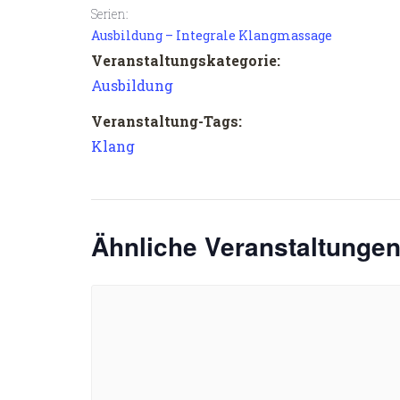
Serien:
Ausbildung – Integrale Klangmassage
Veranstaltungskategorie:
Ausbildung
Veranstaltung-Tags:
Klang
Ähnliche Veranstaltunge