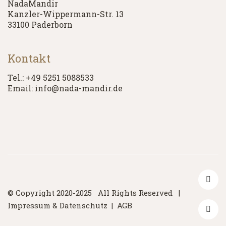
NadaMandir
Kanzler-Wippermann-Str. 13
33100 Paderborn
Kontakt
Tel.: +49 5251 5088533
Email: info@nada-mandir.de
© Copyright 2020-2025 All Rights Reserved |
Impressum & Datenschutz
|
AGB