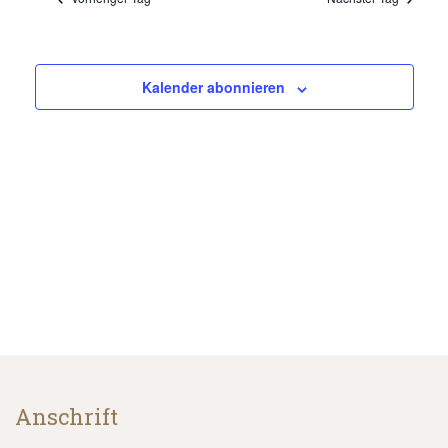
Navigat
Kalender abonnieren
Anschrift