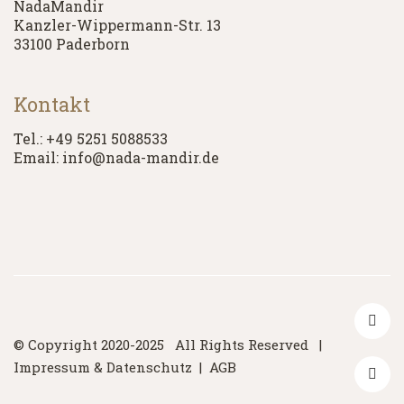
NadaMandir
Kanzler-Wippermann-Str. 13
33100 Paderborn
Kontakt
Tel.: +49 5251 5088533
Email: info@nada-mandir.de
© Copyright 2020-2025 All Rights Reserved |
Impressum & Datenschutz
|
AGB