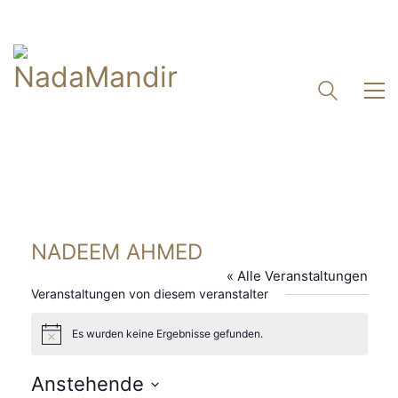
NADEEM AHMED
« Alle Veranstaltungen
Veranstaltungen von diesem veranstalter
Es wurden keine Ergebnisse gefunden.
Hinweis
Anstehende