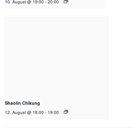
10. August @ 19:00
-
20:00
Shaolin Chikung
12. August @ 18:00
-
19:00