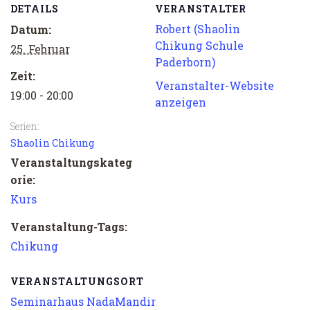
DETAILS
VERANSTALTER
Robert (Shaolin
Datum:
Chikung Schule
25. Februar
Paderborn)
Zeit:
Veranstalter-Website
19:00 - 20:00
anzeigen
Serien:
Shaolin Chikung
Veranstaltungskateg
orie:
Kurs
Veranstaltung-Tags:
Chikung
VERANSTALTUNGSORT
Seminarhaus NadaMandir