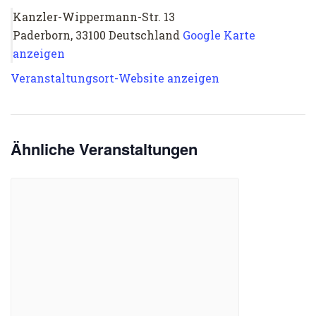
Kanzler-Wippermann-Str. 13
Paderborn
,
33100
Deutschland
Google Karte
anzeigen
Veranstaltungsort-Website anzeigen
Ähnliche Veranstaltungen