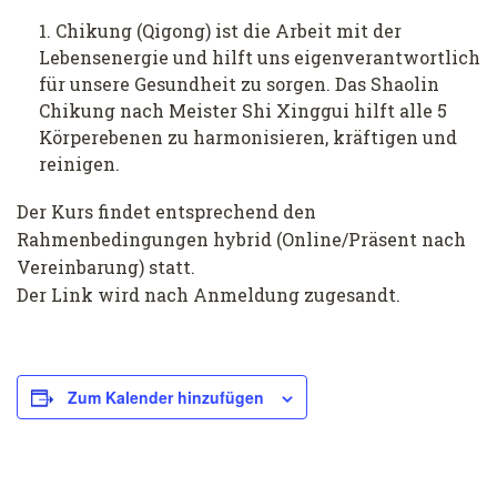
Chikung (Qigong) ist die Arbeit mit der
Lebensenergie und hilft uns eigenverantwortlich
für unsere Gesundheit zu sorgen. Das Shaolin
Chikung nach Meister Shi Xinggui hilft alle 5
Körperebenen zu harmonisieren, kräftigen und
reinigen.
Der Kurs findet entsprechend den
Rahmenbedingungen hybrid (Online/Präsent nach
Vereinbarung) statt.
Der Link wird nach Anmeldung zugesandt.
Zum Kalender hinzufügen