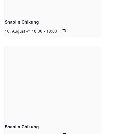
Shaolin Chikung
10. August @ 18:00
-
19:00
Shaolin Chikung