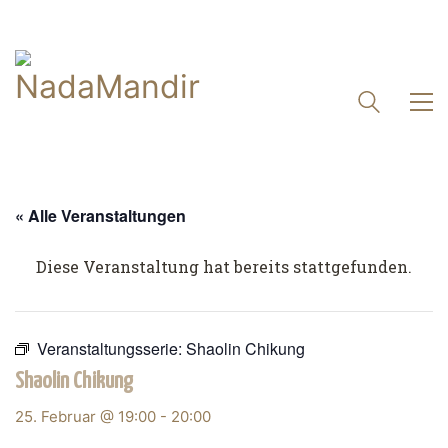
« Alle Veranstaltungen
Diese Veranstaltung hat bereits stattgefunden.
Veranstaltungsserie:
Shaolin Chikung
Shaolin Chikung
25. Februar @ 19:00
-
20:00