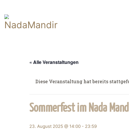
« Alle Veranstaltungen
Diese Veranstaltung hat bereits stattge
Sommerfest im Nada Mand
23. August 2025 @ 14:00
-
23:59