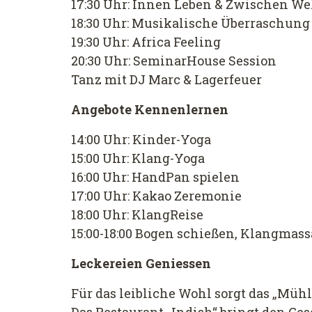
17:30 Uhr: Innen Leben & Zwischen We
18:30 Uhr: Musikalische Überraschung
19:30 Uhr: Africa Feeling
20:30 Uhr: SeminarHouse Session
Tanz mit DJ Marc & Lagerfeuer
Angebote Kennenlernen
14:00 Uhr: Kinder-Yoga
15:00 Uhr: Klang-Yoga
16:00 Uhr: HandPan spielen
17:00 Uhr: Kakao Zeremonie
18:00 Uhr: KlangReise
15:00-18:00 Bogen schießen, Klangmas
Leckereien Geniessen
Für das leibliche Wohl sorgt das „Müh