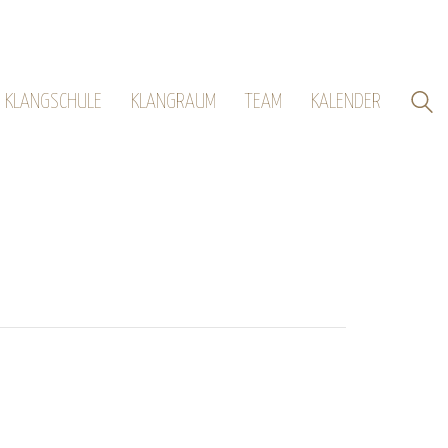
KLANGSCHULE
KLANGRAUM
TEAM
KALENDER