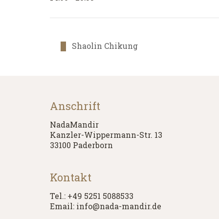
Shaolin Chikung
Anschrift
NadaMandir
Kanzler-Wippermann-Str. 13
33100 Paderborn
Kontakt
Tel.: +49 5251 5088533
Email: info@nada-mandir.de