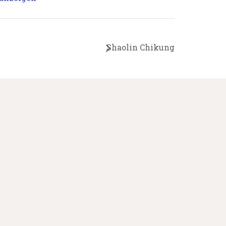
Shaolin Chikung