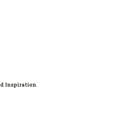
d Inspiration
.