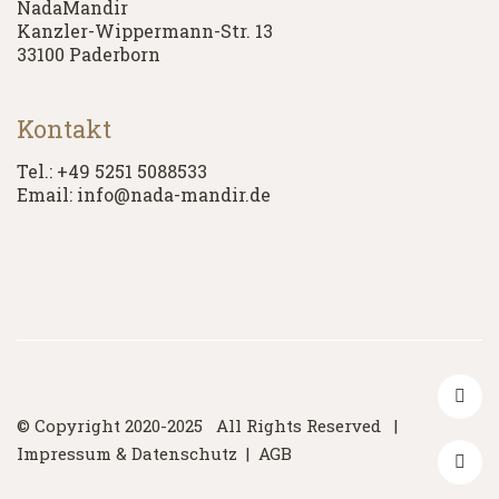
NadaMandir
Kanzler-Wippermann-Str. 13
33100 Paderborn
Kontakt
Tel.: +49 5251 5088533
Email: info@nada-mandir.de
© Copyright 2020-2025 All Rights Reserved |
Impressum & Datenschutz
|
AGB