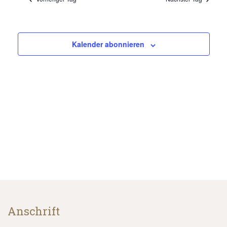
Navigat
Kalender abonnieren
Anschrift