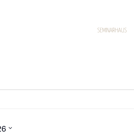
SEMINARHAUS
26