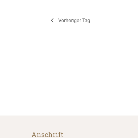
Vorheriger Tag
Anschrift