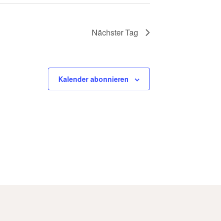
Nächster Tag
Kalender abonnieren