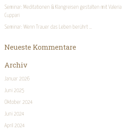
Seminar: Meditationen & Klangreisen gestalten mit Valeria
Cuppari
Seminar: Wenn Trauer das Leben berührt …
Neueste Kommentare
Archiv
Januar 2026
Juni 2025
Oktober 2024
Juni 2024
April 2024