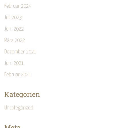
Februar 2024
Juli 2023
Juni 2022
März 2022
Dezember 2021
Juni 2021
Februar 2021
Kategorien
Uncategorized
Meta