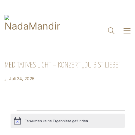
MEDITATIVES LICHT – KONZERT „DU BIST LIEBE“
Juli 24, 2025
VERANSTALTUNGEN
Es wurden keine Ergebnisse gefunden.
Hinweis