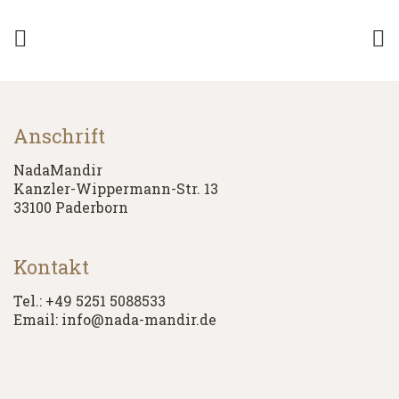
Anschrift
NadaMandir
Kanzler-Wippermann-Str. 13
33100 Paderborn
Kontakt
Tel.: +49 5251 5088533
Email: info@nada-mandir.de