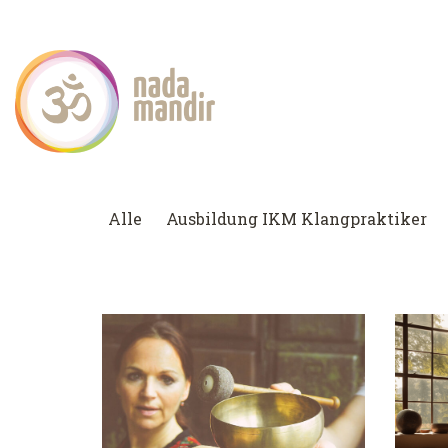
Alle
Ausbildung IKM Klangpraktiker