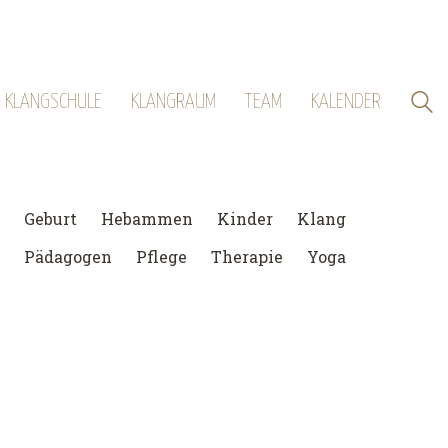
KLANGSCHULE
KLANGRAUM
TEAM
KALENDER
Geburt
Hebammen
Kinder
Klang
Pädagogen
Pflege
Therapie
Yoga