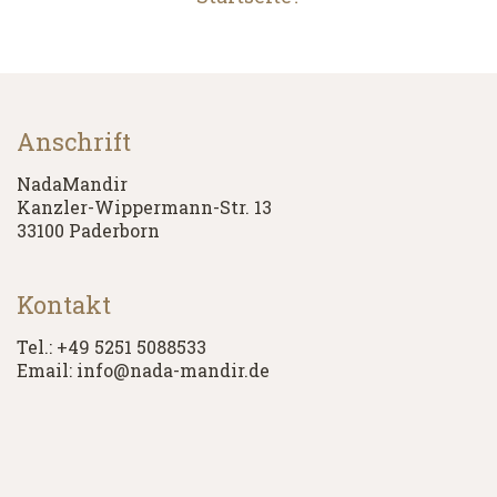
Anschrift
NadaMandir
Kanzler-Wippermann-Str. 13
33100 Paderborn
Kontakt
Tel.: +49 5251 5088533
Email: info@nada-mandir.de