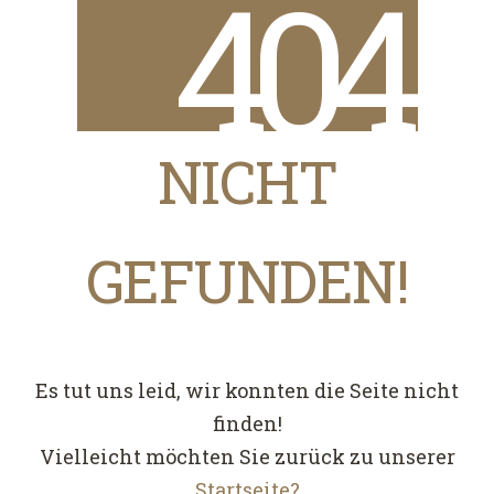
4
0
4
NICHT
GEFUNDEN!
Es tut uns leid, wir konnten die Seite nicht
finden!
Vielleicht möchten Sie zurück zu unserer
Startseite?