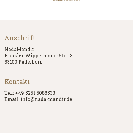
Anschrift
NadaMandir
Kanzler-Wippermann-Str. 13
33100 Paderborn
Kontakt
Tel.: +49 5251 5088533
Email: info@nada-mandir.de