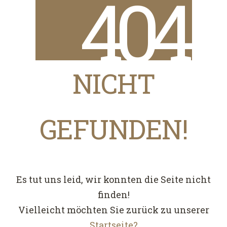
4
0
4
NICHT
GEFUNDEN!
Es tut uns leid, wir konnten die Seite nicht
finden!
Vielleicht möchten Sie zurück zu unserer
Startseite?