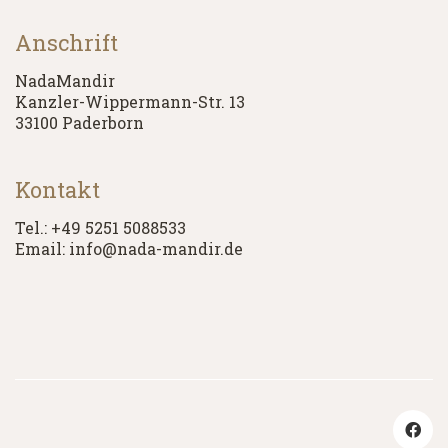
Anschrift
NadaMandir
Kanzler-Wippermann-Str. 13
33100 Paderborn
Kontakt
Tel.: +49 5251 5088533
Email: info@nada-mandir.de