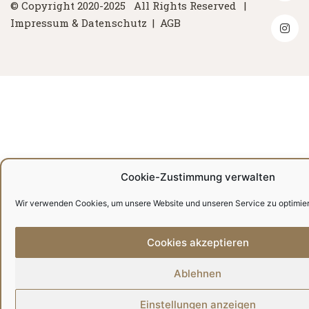
© Copyright 2020-2025 All Rights Reserved |
Impressum & Datenschutz
|
AGB
Cookie-Zustimmung verwalten
Wir verwenden Cookies, um unsere Website und unseren Service zu optimie
Cookies akzeptieren
Ablehnen
Einstellungen anzeigen