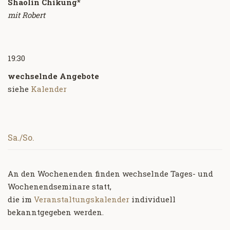
Shaolin Chikung
*
mit Robert
19:30
wechselnde Angebote
siehe
Kalender
Sa./So.
An den Wochenenden finden wechselnde Tages- und
Wochenendseminare statt,
die im
Veranstaltungskalender
individuell
bekanntgegeben werden.