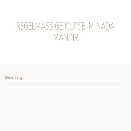
REGELMÄSSIGE KURSE IM NADA M
ANDIR
Montag