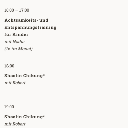
16:00 – 17:00
Achtsamkeits- und
Entspannungstraining
für Kinder
mit Nadia
(1x im Monat)
18:00
Shaolin Chikung
*
mit Robert
19:00
Shaolin Chikung*
mit Robert