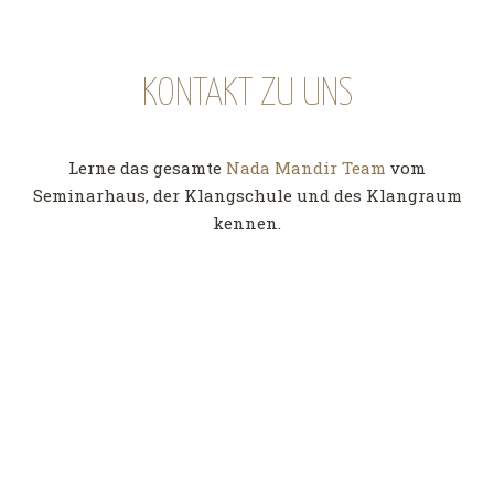
KONTAKT ZU UNS
Lerne das gesamte
Nada Mandir Team
vom
Seminarhaus, der Klangschule und des Klangraum
kennen.