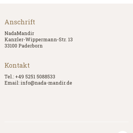
Anschrift
NadaMandir
Kanzler-Wippermann-Str. 13
33100 Paderborn
Kontakt
Tel.: +49 5251 5088533
Email: info@nada-mandir.de