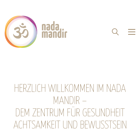
HERZLICH WILLKOMMEN IM NADA
MANDIR –
DEM ZENTRUM FÜR GESUNDHEIT
ACHTSAMKEIT UND BEWUSSTSEIN