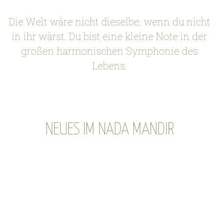
Die Welt wäre nicht dieselbe, wenn du nicht
in ihr wärst. Du bist eine kleine Note in der
großen harmonischen Symphonie des
Lebens.
NEUES IM NADA MANDIR