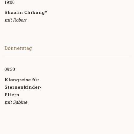
19:00
Shaolin Chikung
*
mit Robert
Donnerstag
09:30
Klangreise für
Sternenkinder-
Eltern
mit Sabine