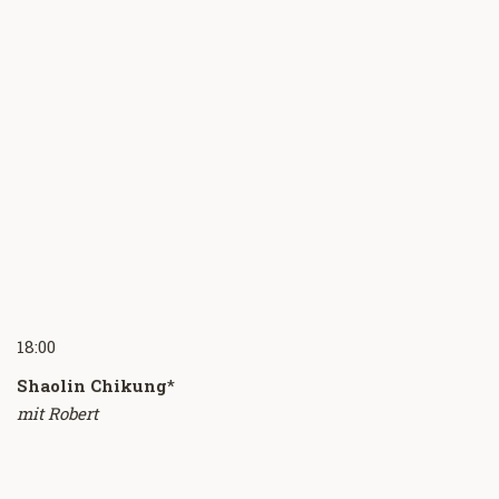
18:00
Shaolin Chikung
*
mit Robert