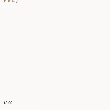
Freitag
18:00