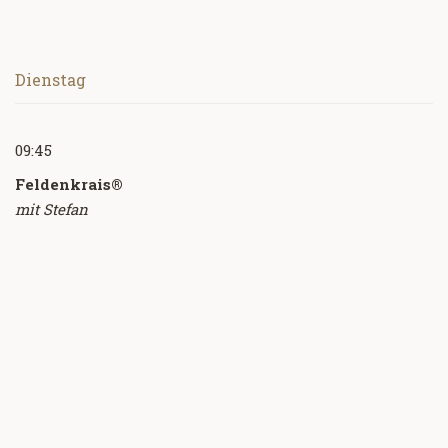
Dienstag
09:45
Feldenkrais®
mit Stefan