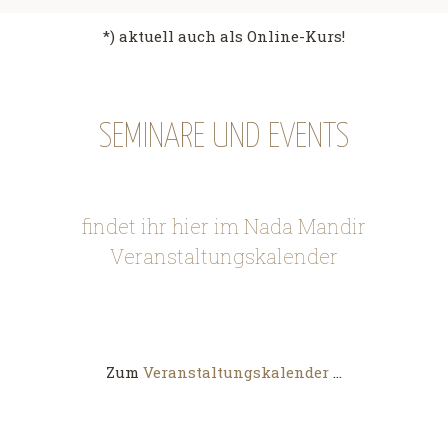
*) aktuell auch als Online-Kurs!
SEMINARE UND EVENTS
findet ihr hier im Nada Mandir
Veranstaltungskalender
Zum
Veranstaltungskalender
…